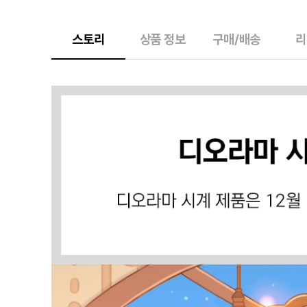
스토리
상품 정보
구매/배송
리