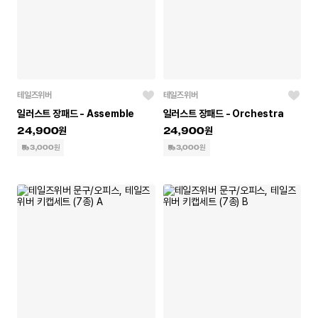
테일즈위버
테일즈위버
일러스트 장패드 - Assemble
일러스트 장패드 - Orchestra
24,900
24,900
3,000원
3,000원