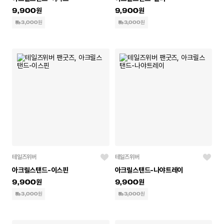
9,900
9,900
3,000원
3,000원
테일즈위버
테일즈위버
아크릴스탠드-이스핀
아크릴스탠드-나야트레이
9,900
9,900
3,000원
3,000원