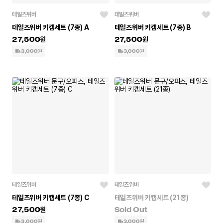
테일즈위버
테일즈위버
테일즈위버 키캡세트 (7종) A
테일즈위버 키캡세트 (7종) B
27,500
27,500
3,000원
3,000원
테일즈위버
테일즈위버
테일즈위버 키캡세트 (7종) C
테일즈위버 키캡세트 (21종)
27,500
3,000원
3,000원