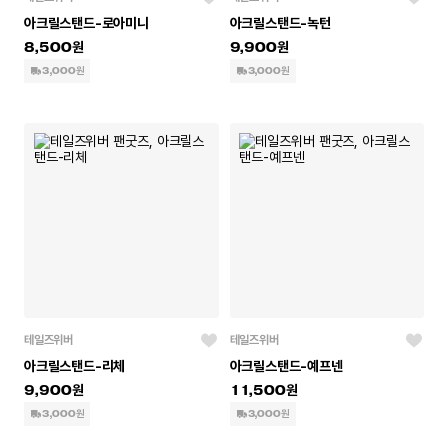
아크릴스탠드-로아미니
아크릴스탠드-녹턴
8,500
9,900
3,000원
3,000원
테일즈위버
테일즈위버
아크릴스탠드-리체
아크릴스탠드-예프넨
9,900
11,500
3,000원
3,000원