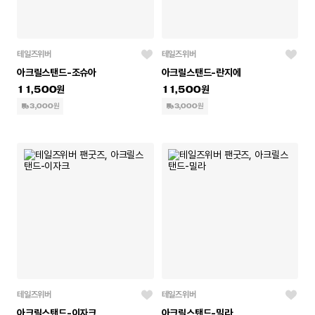
테일즈위버
테일즈위버
아크릴스탠드-조슈아
아크릴스탠드-란지에
11,500
11,500
3,000원
3,000원
테일즈위버
테일즈위버
아크릴스탠드-이자크
아크릴스탠드-밀라