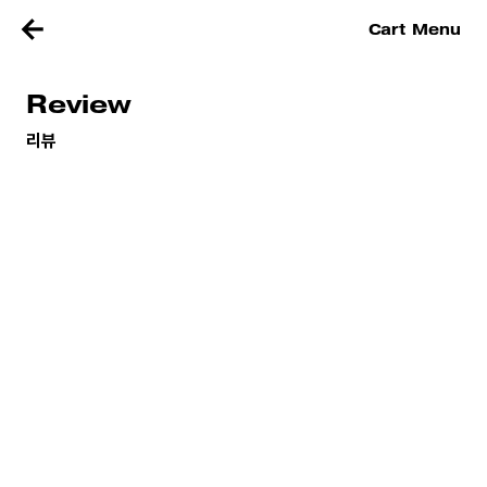
Cart
Menu
Review
리뷰